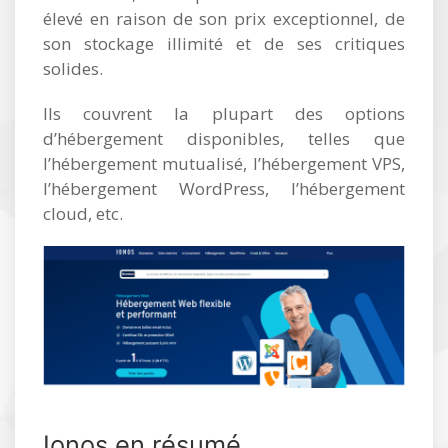
élevé en raison de son prix exceptionnel, de
son stockage illimité et de ses critiques
solides.
Ils couvrent la plupart des options
d’hébergement disponibles, telles que
l’hébergement mutualisé, l’hébergement VPS,
l’hébergement WordPress, l’hébergement
cloud, etc.
Ionos en résumé