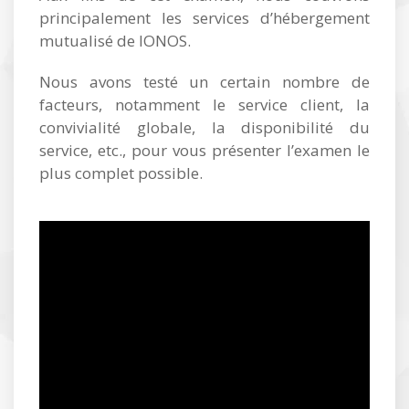
principalement les services d’hébergement
mutualisé de IONOS.
Nous avons testé un certain nombre de
facteurs, notamment le service client, la
convivialité globale, la disponibilité du
service, etc., pour vous présenter l’examen le
plus complet possible.