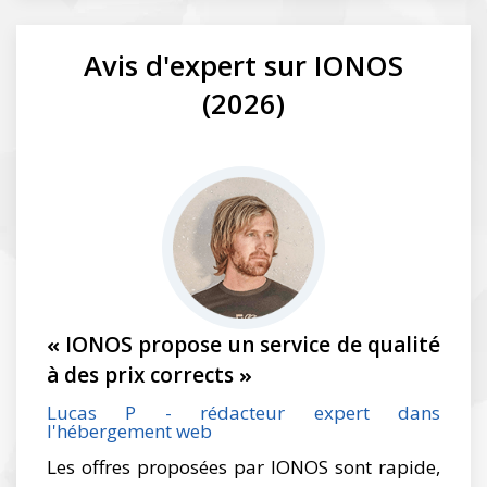
Avis d'expert sur IONOS
(2026)
IONOS propose un service de qualité
à des prix corrects
Lucas P - rédacteur expert dans
l'hébergement web
Les offres proposées par IONOS sont rapide,