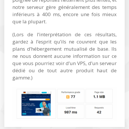
notre serveur gère généralement des temps
inférieurs à 400 ms, encore une fois mieux
que la plupart.
(Lors de l’interprétation de ces résultats,
gardez à l’esprit qu’ils ne couvrent que les
plans d’hébergement mutualisé de base. Ils
ne nous donnent aucune information sur ce
que vous pourriez voir d’un VPS, d’un serveur
dédié ou de tout autre produit haut de
gamme.)