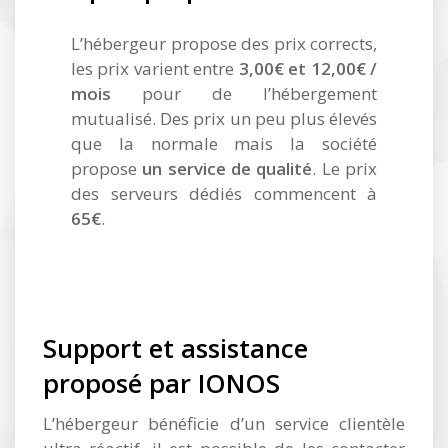
L’hébergeur propose des prix corrects,
les prix varient entre
3,00€ et 12,00€ /
mois
pour de l’hébergement
mutualisé. Des prix un peu plus élevés
que la normale mais la société
propose
un service de qualité
. Le prix
des serveurs dédiés commencent à
65€
.
Support et assistance
proposé par IONOS
L’hébergeur bénéficie d’un service clientèle