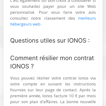
C’est également un bon choix à considérer si
vous souhaitez payer pour un site Web
personnalisé. Pour vous faire votre avis
consultez notre classement des
meilleurs
hébergeurs web
.
Questions utiles sur IONOS :
Comment résilier mon contrat
IONOS ?
Vous pouvez résilier votre contrat Ionos via
votre compte en suivant les instructions
fournies sur leur page de contact. Après la
première année, Ionos facture 10 € par mois
pour son plan d’affaires. La bonne nouvelle