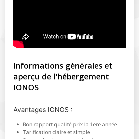
Informations générales et
aperçu de l'hébergement
IONOS
Avantages IONOS :
Bon rapport qualité prix la 1ere année
Tarification claire et simple