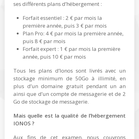
ses différents plans d’hébergement :
Forfait essentiel : 2 € par mois la
première année, puis 3 € par mois
Plan Pro: 4 € par mois la première année,
puis 8 € par mois
Forfait expert : 1 € par mois la première
année, puis 10 € par mois
Tous les plans d’Ionos sont livrés avec un
stockage minimum de 50Go à illimité, en
plus d’un domaine gratuit pendant un an
ainsi que d’un compte de messagerie et de 2
Go de stockage de messagerie.
Mais quelle est la qualité de l’hébergement
IONOS ?
Aux fins de cet examen, nous couvrons