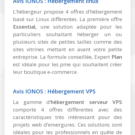
Avis IONOS : Hébergement linux
L’hébergeur propose 4 offres d’hébergement
basé sur Linux différentes. La première offre
Essential,
une solution adaptée pour les
particuliers souhaitant héberger un ou
plusieurs sites de petites tailles comme des
sites vitrines mettant en avant votre petite
entreprise. La formule conseillée, Expert
Plan
est idéale pour les pme qui souhaitent créer
leur boutique e-commerce.
Avis IONOS : Hébergement VPS
La gamme d’
hébergement serveur VPS
comporte 4 offres différentes avec des
caractéristiques très intéressant pour des
projets web d’envergures. Ces solutions sont
idéales pour les professionnels en quête de