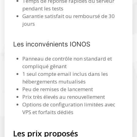
Temps de réponse rapides du serveur
pendant les tests
Garantie satisfait ou remboursé de 30
jours
Les inconvénients IONOS
Panneau de contrôle non standard et
compliqué gênant
1 seul compte email inclus dans les
hébergements mutualisés
Peu de remises de lancement
Prix très élevés au renouvellement
Options de configuration limitées avec
VPS et forfaits dédiés
Les prix proposés