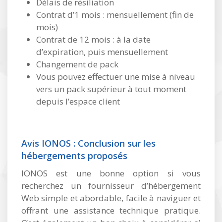
Délais de résiliation
Contrat d’1 mois : mensuellement (fin de
mois)
Contrat de 12 mois : à la date
d’expiration, puis mensuellement
Changement de pack
Vous pouvez effectuer une mise à niveau
vers un pack supérieur à tout moment
depuis l’espace client
Avis IONOS : Conclusion sur les
hébergements proposés
IONOS est une bonne option si vous
recherchez un fournisseur d’hébergement
Web simple et abordable, facile à naviguer et
offrant une assistance technique pratique.