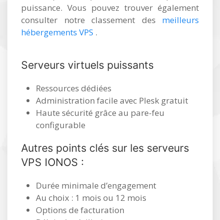
puissance. Vous pouvez trouver également
consulter notre classement des
meilleurs
hébergements VPS
.
Serveurs virtuels puissants
Ressources dédiées
Administration facile avec Plesk gratuit
Haute sécurité grâce au pare-feu
configurable
Autres points clés sur les serveurs
VPS IONOS :
Durée minimale d’engagement
Au choix : 1 mois ou 12 mois
Options de facturation