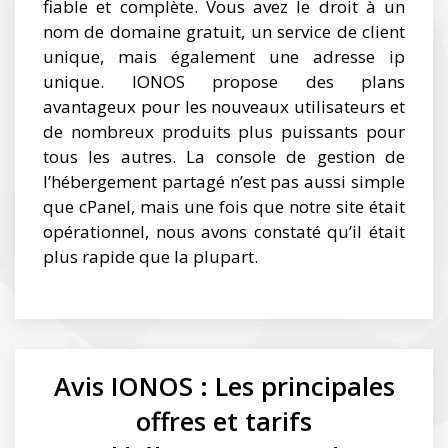
fiable et complète. Vous avez le droit à un
nom de domaine gratuit, un service de client
unique, mais également une adresse ip
unique. IONOS propose des plans
avantageux pour les nouveaux utilisateurs et
de nombreux produits plus puissants pour
tous les autres. La console de gestion de
l’hébergement partagé n’est pas aussi simple
que cPanel, mais une fois que notre site était
opérationnel, nous avons constaté qu’il était
plus rapide que la plupart.
Avis IONOS : Les principales
offres et tarifs