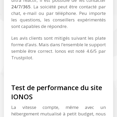
ultra réactif, il est possible de les contacter
24/7/365
. La soiciété peut être contacté par
chat, e-mail ou par téléphone. Peu importe
les questions, les conseillers expérimentés
sont capables de répondre.
Les avis clients sont mitigés suivant les plate
forme d’avis. Mais dans l’ensemble le support
semble être correct. Ionos est noté 4.6/5 par
Trustpilot.
Test de performance du site
IONOS
La vitesse compte, même avec un
hébergement mutualisé à petit budget, nous