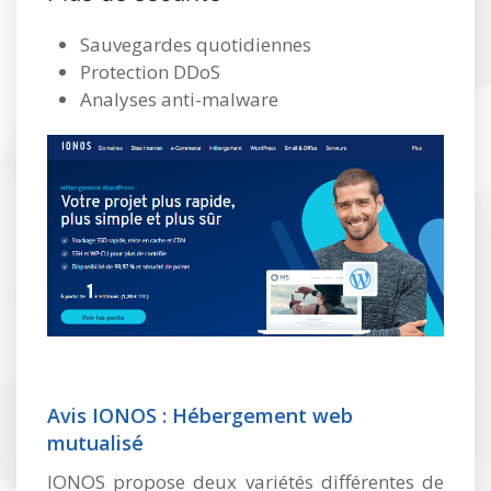
Sauvegardes quotidiennes
Protection DDoS
Analyses anti-malware
Avis IONOS : Hébergement web
mutualisé
IONOS propose deux variétés différentes de