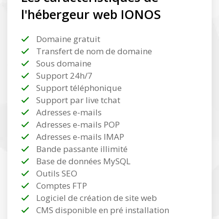
l'hébergeur web IONOS
Domaine gratuit
Transfert de nom de domaine
Sous domaine
Support 24h/7
Support téléphonique
Support par live tchat
Adresses e-mails
Adresses e-mails POP
Adresses e-mails IMAP
Bande passante illimité
Base de données MySQL
Outils SEO
Comptes FTP
Logiciel de création de site web
CMS disponible en pré installation