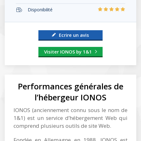
Disponibilité
Ecrire un avis
Visiter IONOS by 1&1
Performances générales de
l’hébergeur IONOS
IONOS (anciennement connu sous le nom de
1&1) est un service d’hébergement Web qui
comprend plusieurs outils de site Web.
Fondée en Allemagne en 1988, IONOS est