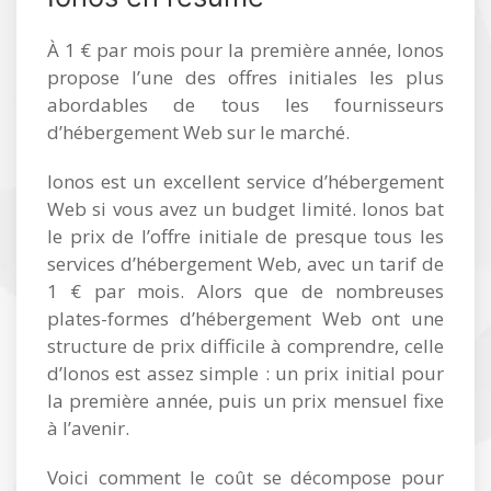
À 1 € par mois pour la première année, Ionos
propose l’une des offres initiales les plus
abordables de tous les fournisseurs
d’hébergement Web sur le marché.
Ionos est un excellent service d’hébergement
Web si vous avez un budget limité. Ionos bat
le prix de l’offre initiale de presque tous les
services d’hébergement Web, avec un tarif de
1 € par mois. Alors que de nombreuses
plates-formes d’hébergement Web ont une
structure de prix difficile à comprendre, celle
d’Ionos est assez simple : un prix initial pour
la première année, puis un prix mensuel fixe
à l’avenir.
Voici comment le coût se décompose pour