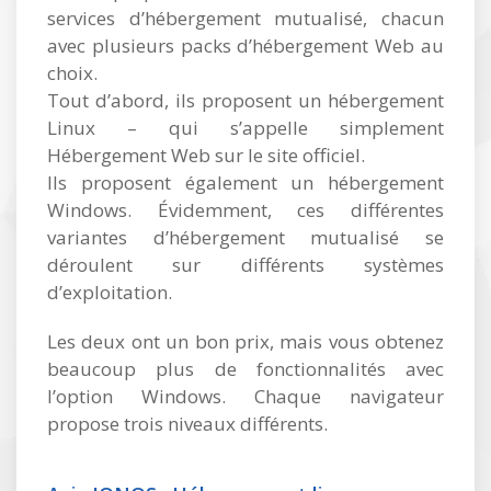
services d’hébergement mutualisé, chacun
avec plusieurs packs d’hébergement Web au
choix.
Tout d’abord, ils proposent un hébergement
Linux – qui s’appelle simplement
Hébergement Web sur le site officiel.
Ils proposent également un hébergement
Windows. Évidemment, ces différentes
variantes d’hébergement mutualisé se
déroulent sur différents systèmes
d’exploitation.
Les deux ont un bon prix, mais vous obtenez
beaucoup plus de fonctionnalités avec
l’option Windows. Chaque navigateur
propose trois niveaux différents.