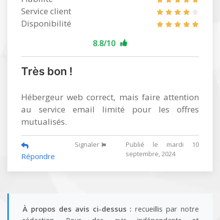
Service client
Disponibilité
8.8/10
Très bon !
Hébergeur web correct, mais faire attention
au service email limité pour les offres
mutualisés.
Signaler
Publié le mardi 10
septembre, 2024
Répondre
À propos des avis ci-dessus :
recueillis par notre
rédaction. Pour des avis indépendants et