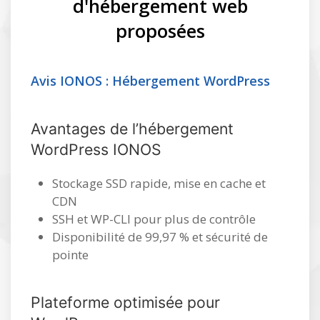
d'hébergement web
proposées
Avis IONOS : Hébergement WordPress
Avantages de l’hébergement
WordPress IONOS
Stockage SSD rapide, mise en cache et
CDN
SSH et WP-CLI pour plus de contrôle
Disponibilité de 99,97 % et sécurité de
pointe
Plateforme optimisée pour