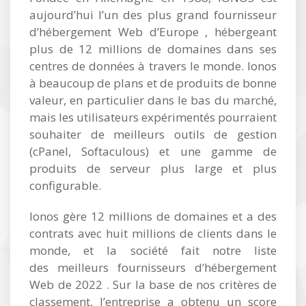
aujourd’hui l’un des plus grand fournisseur
d’hébergement Web d’Europe , hébergeant
plus de 12 millions de domaines dans ses
centres de données à travers le monde. Ionos
à beaucoup de plans et de produits de bonne
valeur, en particulier dans le bas du marché,
mais les utilisateurs expérimentés pourraient
souhaiter de meilleurs outils de gestion
(cPanel, Softaculous) et une gamme de
produits de serveur plus large et plus
configurable.
Ionos gère 12 millions de domaines et a des
contrats avec huit millions de clients dans le
monde, et la société fait notre liste
des meilleurs fournisseurs d’hébergement
Web de 2022 . Sur la base de nos critères de
classement, l’entreprise a obtenu un score