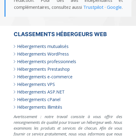
complémentaires, consultez aussi
Trustpilot
·
Google
.
CLASSEMENTS HÉBERGEURS WEB
Hébergements mutualisés
Hébergements WordPress
Hébergements professionnels
Hébergements Prestashop
Hébergements e-commerce
Hébergements VPS
Hébergements ASP.NET
Hébergements cPanel
Hébergements Illimités
Avertissement : notre travail consiste à vous offrir des
renseignements de qualité pour trouver un hébergeur web. Nous
examinons les produits et services de chacun. Afin de vous
fournir ce service gratuitement, nous vous informons que nous