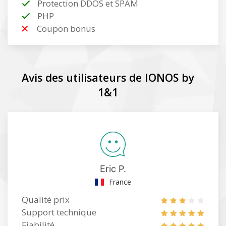
Protection DDOS et SPAM
PHP
Coupon bonus
Avis des utilisateurs de IONOS by
1&1
Eric P.
France
Qualité prix
Support technique
Fiabilité