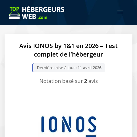
Avis IONOS by 1&1 en 2026 – Test
complet de l’hébergeur
Dernière mise à jour :
11 avril 2026
Notation basé sur
2
avis