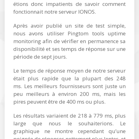
étions donc impatients de savoir comment
fonctionnait notre serveur IONOS.
Après avoir publié un site de test simple,
nous avons utiliser Pingtom tools uptime
monitoring afin de vérifier en permanence sa
disponibilité et ses temps de réponse sur une
période de sept jours.
Le temps de réponse moyen de notre serveur
était plus rapide que la plupart des 248
ms. Les meilleurs fournisseurs sont juste un
peu meilleurs à environ 200 ms, mais les
pires peuvent être de 400 ms ou plus.
Les résultats variaient de 218 à 779 ms, plus
large que nous le souhaiterions. Le
graphique ne montre cependant qu’une
poignée de réponses nettement plus lentes, et