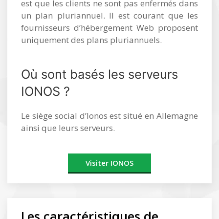
est que les clients ne sont pas enfermés dans
un plan pluriannuel. Il est courant que les
fournisseurs d’hébergement Web proposent
uniquement des plans pluriannuels.
Où sont basés les serveurs
IONOS ?
Le siège social d’Ionos est situé en Allemagne
ainsi que leurs serveurs.
Visiter IONOS
Les caractéristiques de