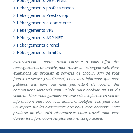
Hébergements WordPress
Hébergements professionnels
Hébergements Prestashop
Hébergements e-commerce
Hébergements VPS
Hébergements ASP.NET
Hébergements cPanel
Hébergements Illimités
Avertissement : notre travail consiste à vous offrir des
renseignements de qualité pour trouver un hébergeur web. Nous
examinons les produits et services de chacun. Afin de vous
fournir ce service gratuitement, nous vous informons que nous
publions des liens qui nous permettent de toucher des
commissions lorsqu'ils sont utilisés pour accéder au site du
vendeur. Nous vous garantissons que cela n'influence en rien les
informations que nous vous donnons, toutefois, cela peut avoir
un impact sur les classements que nous vous donnons. Cette
pratique ne vise qu'à récompenser notre travail pour vous
donner les informations les plus pertinentes qui soient.