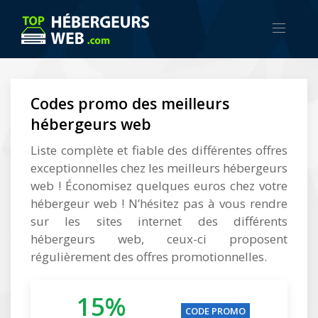
Codes promo des meilleurs
hébergeurs web
Liste complète et fiable des différentes offres
exceptionnelles chez les meilleurs hébergeurs
web ! Économisez quelques euros chez votre
hébergeur web ! N’hésitez pas à vous rendre
sur les sites internet des différents
hébergeurs web, ceux-ci proposent
régulièrement des offres promotionnelles.
15%
CODE PROMO