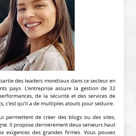
partie des leaders mondiaux dans ce secteur en
nts pays. L’entreprise assure la gestion de 32
performances, de la sécurité et des services de
s, c’est qu’il a de multiples atouts pour séduire.
ui permettent de créer des blogs ou des sites,
gne. Il propose dernièrement deux serveurs haut
 exigences des grandes firmes. Vous pouvez