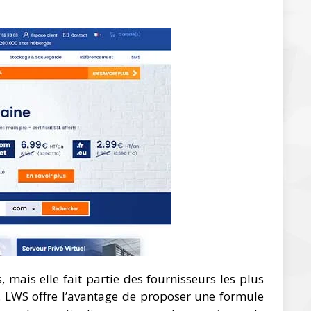
 mais elle fait partie des fournisseurs les plus
 LWS offre l’avantage de proposer une formule