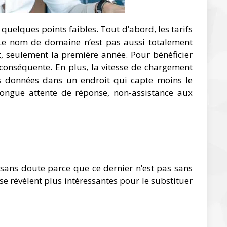
elques points faibles. Tout d’abord, les tarifs
Le nom de domaine n’est pas aussi totalement
 seulement la première année. Pour bénéficier
 conséquente. En plus, la vitesse de chargement
 vos données dans un endroit qui capte moins le
: longue attente de réponse, non-assistance aux
st sans doute parce que ce dernier n’est pas sans
se révèlent plus intéressantes pour le substituer