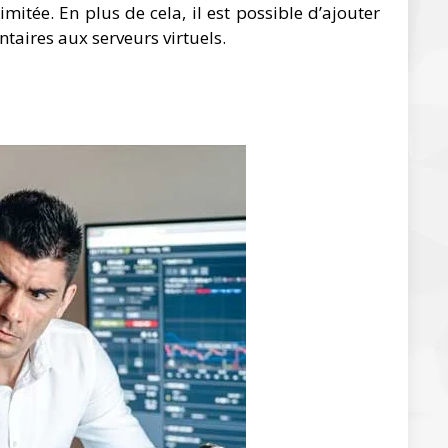
itée. En plus de cela, il est possible d’ajouter
taires aux serveurs virtuels.